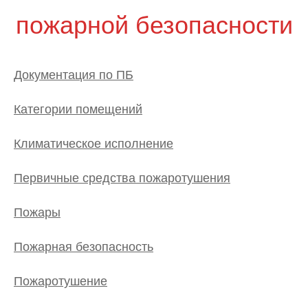
пожарной безопасности
Документация по ПБ
Категории помещений
Климатическое исполнение
Первичные средства пожаротушения
Пожары
Пожарная безопасность
Пожаротушение