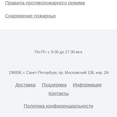
Правила противопожарного режима
Снаряжение пожарных
Пн-Пт: с 9-30 до 17-30 мск
196006, г. Санкт-Петербург, пр. Московский 136, кор. 2А
Доставка
Поддержка
Информация
Контакты
Политика конфиденциальности