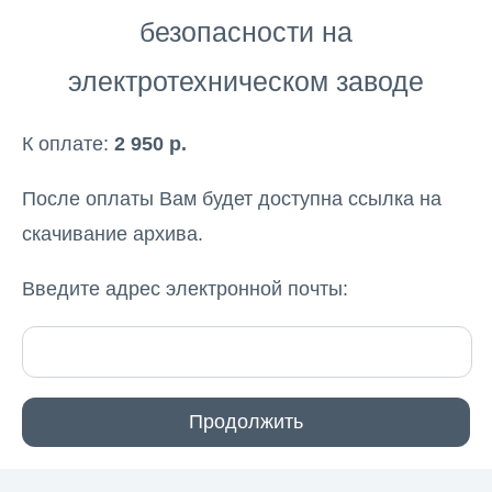
безопасности на
электротехническом заводе
К оплате:
2 950 р.
После оплаты Вам будет доступна ссылка на
скачивание архива.
Введите адрес электронной почты: