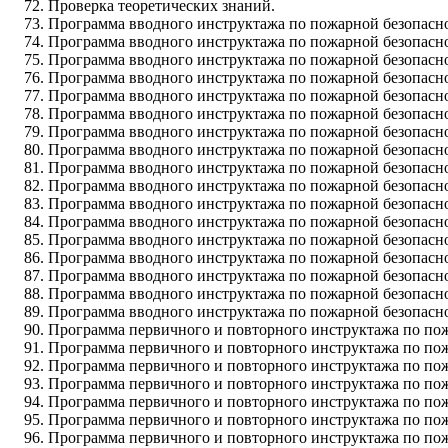
Проверка теоретических знаний.
Программа вводного инструктажа по пожарной безопасн
Программа вводного инструктажа по пожарной безопаснос
Программа вводного инструктажа по пожарной безопасно
Программа вводного инструктажа по пожарной безопасно
Программа вводного инструктажа по пожарной безопасно
Программа вводного инструктажа по пожарной безопасно
Программа вводного инструктажа по пожарной безопасно
Программа вводного инструктажа по пожарной безопасно
Программа вводного инструктажа по пожарной безопасно
Программа вводного инструктажа по пожарной безопасно
Программа вводного инструктажа по пожарной безопасно
Программа вводного инструктажа по пожарной безопаснос
Программа вводного инструктажа по пожарной безопаснос
Программа вводного инструктажа по пожарной безопасно
Программа вводного инструктажа по пожарной безопасн
Программа вводного инструктажа по пожарной безопасно
Программа вводного инструктажа по пожарной безопасн
Программа первичного и повторного инструктажа по по
Программа первичного и повторного инструктажа по пожа
Программа первичного и повторного инструктажа по пож
Программа первичного и повторного инструктажа по пож
Программа первичного и повторного инструктажа по пож
Программа первичного и повторного инструктажа по пож
Программа первичного и повторного инструктажа по пож