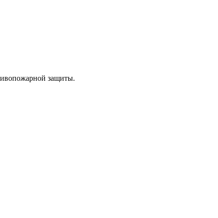
отивопожарной защиты.