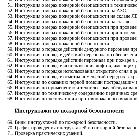
Инструкция о мерах пожарной безопасности в техническ
Инструкция о мерах пожарной безопасности на АЗС.
Инструкция о мерах пожарной безопасности на складе 
Инструкция о мерах пожарной безопасности на складе.
Инструкция о мерах пожарной безопасности при провед
Инструкция о мерах пожарной безопасности при проведе
Инструкция о мерах пожарной безопасности при проведе
Инструкция о мерах пожарной безопасности.
Инструкция о порядке действий дежурного персонала пр
Инструкция о порядке действий персонала по обеспечен
Инструкция о порядке действий персонала при пожаре в 
Инструкция о порядке использования лифтов, имеющих 
Инструкция о порядке использования открытого огня и р
Инструкция о порядке осмотра помещений перед их закр
Инструкция по оказанию первой помощи пострадавшим п
Инструкция по применению и техническому обслуживан
Инструкция по техническому содержанию первичных сре
Инструкция по эксплуатации противопожарного водопро
Инструктажи по пожарной безопасности
Виды инструктажей по пожарной безопасности.
График проведения инструктажей по пожарной безопасно
Проверка практических умений.