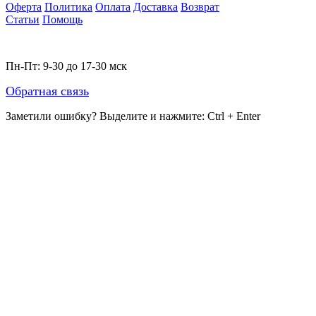
Оферта
Политика
Оплата
Доставка
Возврат
Статьи
Помощь
Пн-Пт: 9-30 до 17-30 мск
Обратная связь
Заметили ошибку? Выделите и нажмите:
Ctrl + Enter