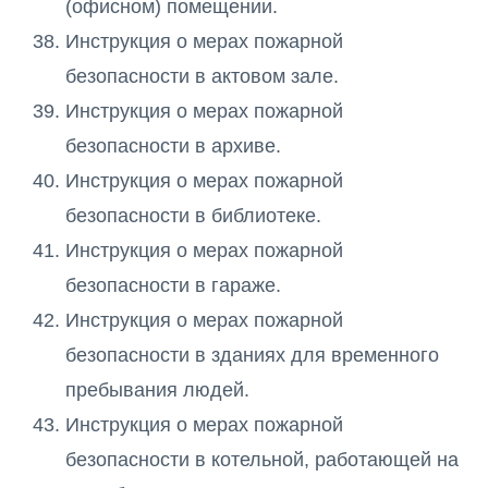
(офисном) помещении.
Инструкция о мерах пожарной
безопасности в актовом зале.
Инструкция о мерах пожарной
безопасности в архиве.
Инструкция о мерах пожарной
безопасности в библиотеке.
Инструкция о мерах пожарной
безопасности в гараже.
Инструкция о мерах пожарной
безопасности в зданиях для временного
пребывания людей.
Инструкция о мерах пожарной
безопасности в котельной, работающей на