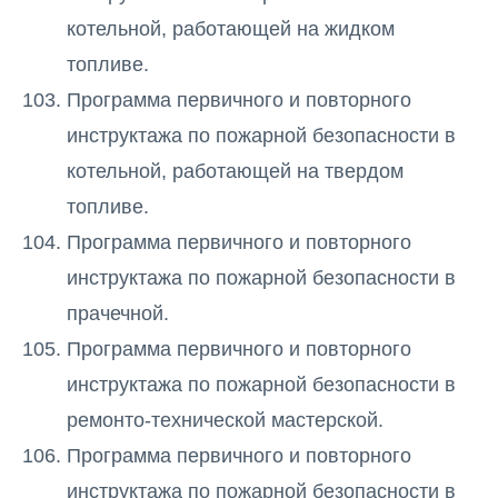
котельной, работающей на жидком
топливе.
Программа первичного и повторного
инструктажа по пожарной безопасности в
котельной, работающей на твердом
топливе.
Программа первичного и повторного
инструктажа по пожарной безопасности в
прачечной.
Программа первичного и повторного
инструктажа по пожарной безопасности в
ремонто-технической мастерской.
Программа первичного и повторного
инструктажа по пожарной безопасности в