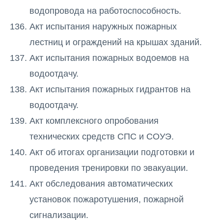
водопровода на работоспособность.
Акт испытания наружных пожарных
лестниц и ограждений на крышах зданий.
Акт испытания пожарных водоемов на
водоотдачу.
Акт испытания пожарных гидрантов на
водоотдачу.
Акт комплексного опробования
технических средств СПС и СОУЭ.
Акт об итогах организации подготовки и
проведения тренировки по эвакуации.
Акт обследования автоматических
установок пожаротушения, пожарной
сигнализации.