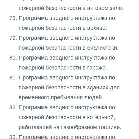
пожарной безопасности в актовом зале.
Программа вводного инструктажа по
пожарной безопасности в архиве.
Программа вводного инструктажа по
пожарной безопасности в библиотеки.
Программа вводного инструктажа по
пожарной безопасности в гараже.
Программа вводного инструктажа по
пожарной безопасности в зданиях для
временного пребывания людей.
Программа вводного инструктажа по
пожарной безопасности в котельной,
работающей на газообразном топливе.
Программа вводного инструктажа по