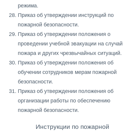
режима.
Приказ об утверждении инструкций по
пожарной безопасности.
Приказ об утверждении положения о
проведении учебной эвакуации на случай
пожара и других чрезвычайных ситуаций.
Приказ об утверждении положения об
обучении сотрудников мерам пожарной
безопасности.
Приказ об утверждении положения об
организации работы по обеспечению
пожарной безопасности.
Инструкции по пожарной