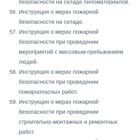
безопасности на складе пиломатериалов.
Инструкция о мерах пожарной
безопасности на складе.
Инструкция о мерах пожарной
безопасности при проведении
мероприятий с массовым пребыванием
людей.
Инструкция о мерах пожарной
безопасности при проведении
пожароопасных работ.
Инструкция о мерах пожарной
безопасности при проведении
строительно-монтажных и ремонтных
работ.