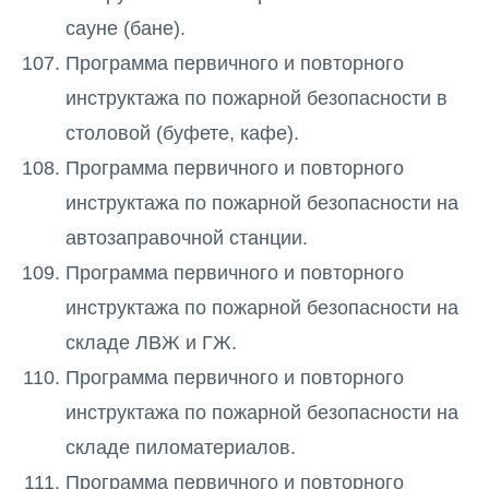
сауне (бане).
Программа первичного и повторного
инструктажа по пожарной безопасности в
столовой (буфете, кафе).
Программа первичного и повторного
инструктажа по пожарной безопасности на
автозаправочной станции.
Программа первичного и повторного
инструктажа по пожарной безопасности на
складе ЛВЖ и ГЖ.
Программа первичного и повторного
инструктажа по пожарной безопасности на
складе пиломатериалов.
Программа первичного и повторного