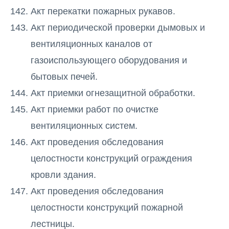
Акт перекатки пожарных рукавов.
Акт периодической проверки дымовых и
вентиляционных каналов от
газоиспользующего оборудования и
бытовых печей.
Акт приемки огнезащитной обработки.
Акт приемки работ по очистке
вентиляционных систем.
Акт проведения обследования
целостности конструкций ограждения
кровли здания.
Акт проведения обследования
целостности конструкций пожарной
лестницы.