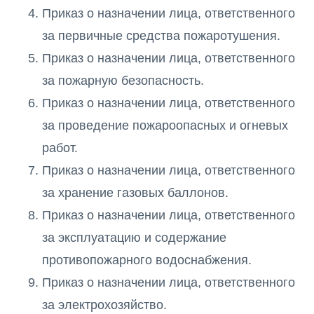
Приказ о назначении лица, ответственного
за первичные средства пожаротушения.
Приказ о назначении лица, ответственного
за пожарную безопасность.
Приказ о назначении лица, ответственного
за проведение пожароопасных и огневых
работ.
Приказ о назначении лица, ответственного
за хранение газовых баллонов.
Приказ о назначении лица, ответственного
за эксплуатацию и содержание
противопожарного водоснабжения.
Приказ о назначении лица, ответственного
за электрохозяйство.