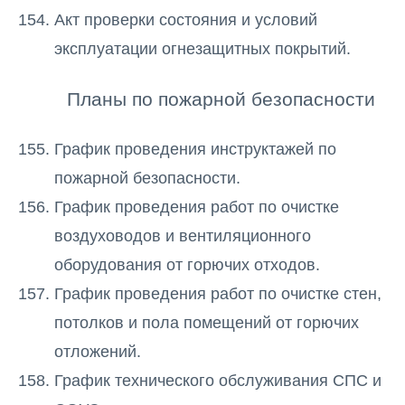
Акт проверки состояния и условий
эксплуатации огнезащитных покрытий.
Планы по пожарной безопасности
График проведения инструктажей по
пожарной безопасности.
График проведения работ по очистке
воздуховодов и вентиляционного
оборудования от горючих отходов.
График проведения работ по очистке стен,
потолков и пола помещений от горючих
отложений.
График технического обслуживания СПС и