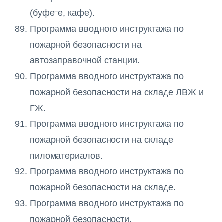
(буфете, кафе).
Программа вводного инструктажа по
пожарной безопасности на
автозаправочной станции.
Программа вводного инструктажа по
пожарной безопасности на складе ЛВЖ и
ГЖ.
Программа вводного инструктажа по
пожарной безопасности на складе
пиломатериалов.
Программа вводного инструктажа по
пожарной безопасности на складе.
Программа вводного инструктажа по
пожарной безопасности.