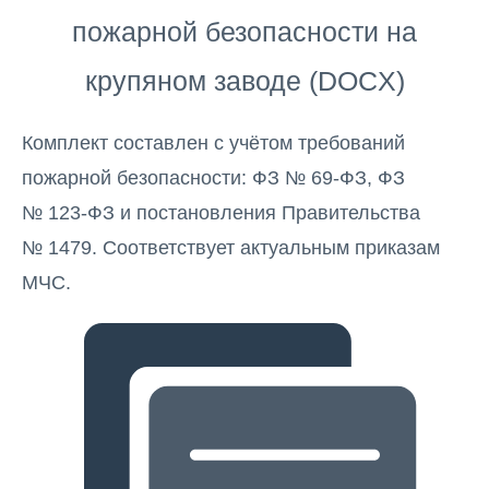
пожарной безопасности на
крупяном заводе (DOCX)
Комплект составлен с учётом требований
пожарной безопасности: ФЗ № 69-ФЗ, ФЗ
№ 123-ФЗ и постановления Правительства
№ 1479. Соответствует актуальным приказам
МЧС.