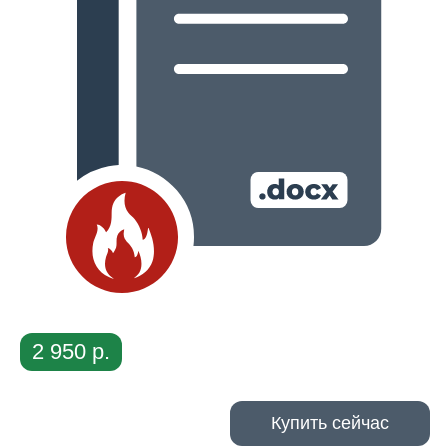
2 950 р.
Купить сейчас