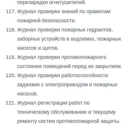
перезарядки огнетушителей.
Журнал проверки знаний по правилам
пожарной безопасности.
Журнал проверки пожарных гидрантов,
заборных устройств в водоемах, пожарных
насосов и щитов.
Журнал проверки противопожарного
состояния помещений перед их закрытием.
Журнал проверки работоспособности
задвижек с электроприводом и пожарных
насосов.
Журнал регистрации работ по
техническому обслуживанию и текущему
ремонту систем противопожарной защиты.