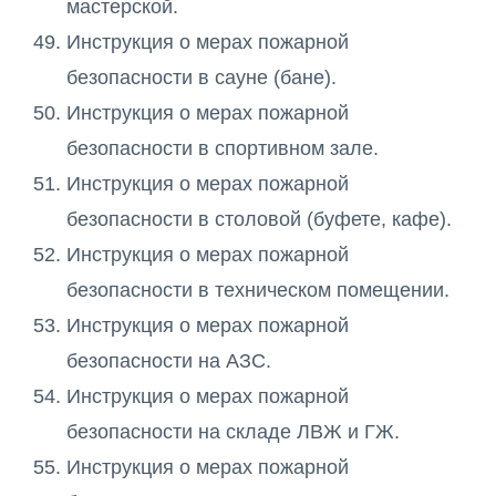
мастерской.
Инструкция о мерах пожарной
безопасности в сауне (бане).
Инструкция о мерах пожарной
безопасности в спортивном зале.
Инструкция о мерах пожарной
безопасности в столовой (буфете, кафе).
Инструкция о мерах пожарной
безопасности в техническом помещении.
Инструкция о мерах пожарной
безопасности на АЗС.
Инструкция о мерах пожарной
безопасности на складе ЛВЖ и ГЖ.
Инструкция о мерах пожарной