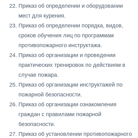
Приказ об определении и оборудовании
мест для курения.
Приказ об определении порядка, видов,
сроков обучения лиц по программам
противопожарного инструктажа.
Приказ об организации и проведении
практических тренировок по действиям в
случае пожара.
Приказ об организации инструктажей по
пожарной безопасности.
Приказ об организации ознакомления
граждан с правилами пожарной
безопасности.
Приказ об установлении противопожарного