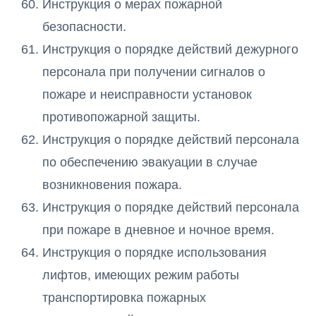
Инструкция о мерах пожарной
безопасности.
Инструкция о порядке действий дежурного
персонала при получении сигналов о
пожаре и неисправности установок
противопожарной защиты.
Инструкция о порядке действий персонала
по обеспечению эвакуации в случае
возникновения пожара.
Инструкция о порядке действий персонала
при пожаре в дневное и ночное время.
Инструкция о порядке использования
лифтов, имеющих режим работы
транспортировка пожарных