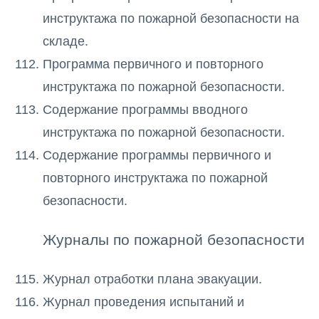
инструктажа по пожарной безопасности на
складе.
Программа первичного и повторного
инструктажа по пожарной безопасности.
Содержание программы вводного
инструктажа по пожарной безопасности.
Содержание программы первичного и
повторного инструктажа по пожарной
безопасности.
Журналы по пожарной безопасности
Журнал отработки плана эвакуации.
Журнал проведения испытаний и