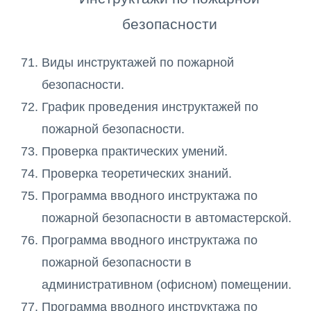
безопасности
Виды инструктажей по пожарной
безопасности.
График проведения инструктажей по
пожарной безопасности.
Проверка практических умений.
Проверка теоретических знаний.
Программа вводного инструктажа по
пожарной безопасности в автомастерской.
Программа вводного инструктажа по
пожарной безопасности в
административном (офисном) помещении.
Программа вводного инструктажа по