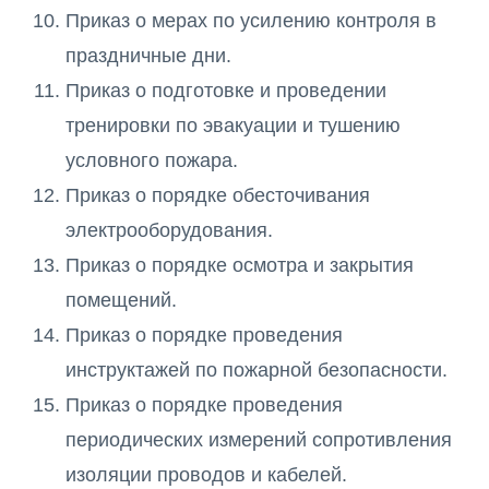
Приказ о мерах по усилению контроля в
праздничные дни.
Приказ о подготовке и проведении
тренировки по эвакуации и тушению
условного пожара.
Приказ о порядке обесточивания
электрооборудования.
Приказ о порядке осмотра и закрытия
помещений.
Приказ о порядке проведения
инструктажей по пожарной безопасности.
Приказ о порядке проведения
периодических измерений сопротивления
изоляции проводов и кабелей.