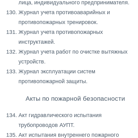
лица, индивидуального предпринимателя.
Журнал учета противоаварийных и
противопожарных тренировок.
Журнал учета противопожарных
инструктажей.
Журнал учета работ по очистке вытяжных
устройств.
Журнал эксплуатации систем
противопожарной защиты.
Акты по пожарной безопасности
Акт гидравлического испытания
трубопроводов АУПТ.
Акт испытания внутреннего пожарного