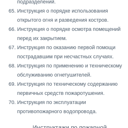
подразделений.
Инструкция о порядке использования
открытого огня и разведения костров.
Инструкция о порядке осмотра помещений
перед их закрытием.
Инструкция по оказанию первой помощи
пострадавшим при несчастных случаях.
Инструкция по применению и техническому
обслуживанию огнетушителей.
Инструкция по техническому содержанию
первичных средств пожаротушения.
Инструкция по эксплуатации
противопожарного водопровода.
Инструктажи по пожарной