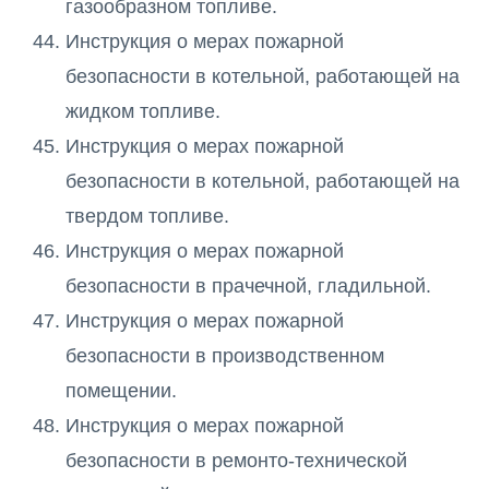
газообразном топливе.
Инструкция о мерах пожарной
безопасности в котельной, работающей на
жидком топливе.
Инструкция о мерах пожарной
безопасности в котельной, работающей на
твердом топливе.
Инструкция о мерах пожарной
безопасности в прачечной, гладильной.
Инструкция о мерах пожарной
безопасности в производственном
помещении.
Инструкция о мерах пожарной
безопасности в ремонто-технической