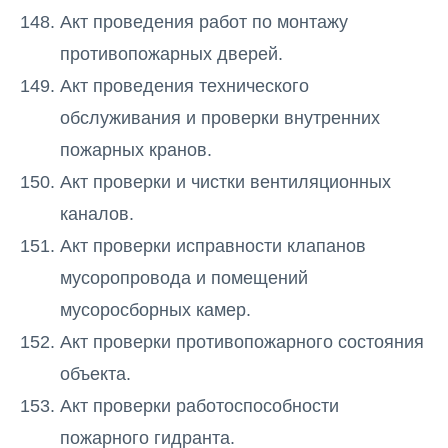
Акт проведения работ по монтажу
противопожарных дверей.
Акт проведения технического
обслуживания и проверки внутренних
пожарных кранов.
Акт проверки и чистки вентиляционных
каналов.
Акт проверки исправности клапанов
мусоропровода и помещений
мусоросборных камер.
Акт проверки противопожарного состояния
объекта.
Акт проверки работоспособности
пожарного гидранта.