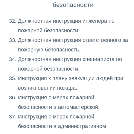
безопасности
Должностная инструкция инженера по
пожарной безопасности.
Должностная инструкция ответственного за
пожарную безопасность.
Должностная инструкция специалиста по
пожарной безопасности.
Инструкция к плану эвакуации людей при
возникновении пожара.
Инструкция о мерах пожарной
безопасности в автомастерской.
Инструкция о мерах пожарной
безопасности в административном