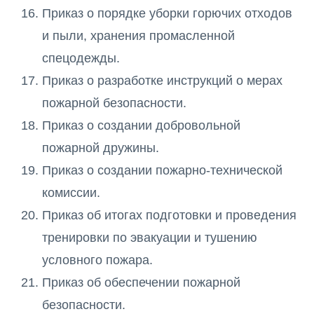
Приказ о порядке уборки горючих отходов
и пыли, хранения промасленной
спецодежды.
Приказ о разработке инструкций о мерах
пожарной безопасности.
Приказ о создании добровольной
пожарной дружины.
Приказ о создании пожарно-технической
комиссии.
Приказ об итогах подготовки и проведения
тренировки по эвакуации и тушению
условного пожара.
Приказ об обеспечении пожарной
безопасности.