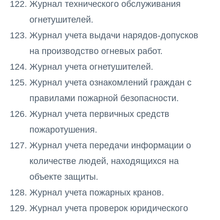
Журнал технического обслуживания
огнетушителей.
Журнал учета выдачи нарядов-допусков
на производство огневых работ.
Журнал учета огнетушителей.
Журнал учета ознакомлений граждан с
правилами пожарной безопасности.
Журнал учета первичных средств
пожаротушения.
Журнал учета передачи информации о
количестве людей, находящихся на
объекте защиты.
Журнал учета пожарных кранов.
Журнал учета проверок юридического