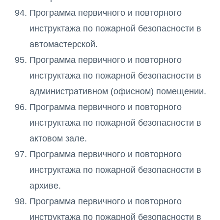
Программа первичного и повторного
инструктажа по пожарной безопасности в
автомастерской.
Программа первичного и повторного
инструктажа по пожарной безопасности в
административном (офисном) помещении.
Программа первичного и повторного
инструктажа по пожарной безопасности в
актовом зале.
Программа первичного и повторного
инструктажа по пожарной безопасности в
архиве.
Программа первичного и повторного
инструктажа по пожарной безопасности в