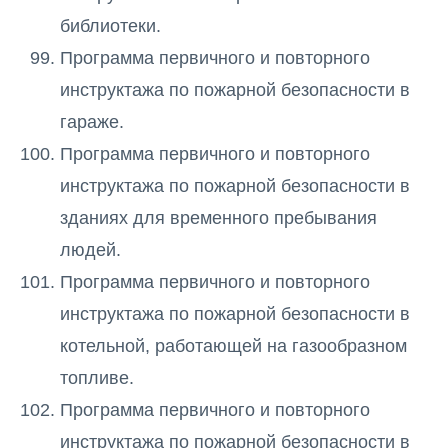
библиотеки.
Программа первичного и повторного
инструктажа по пожарной безопасности в
гараже.
Программа первичного и повторного
инструктажа по пожарной безопасности в
зданиях для временного пребывания
людей.
Программа первичного и повторного
инструктажа по пожарной безопасности в
котельной, работающей на газообразном
топливе.
Программа первичного и повторного
инструктажа по пожарной безопасности в