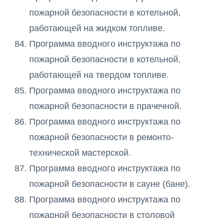
пожарной безопасности в котельной,
работающей на жидком топливе.
Программа вводного инструктажа по
пожарной безопасности в котельной,
работающей на твердом топливе.
Программа вводного инструктажа по
пожарной безопасности в прачечной.
Программа вводного инструктажа по
пожарной безопасности в ремонто-
технической мастерской.
Программа вводного инструктажа по
пожарной безопасности в сауне (бане).
Программа вводного инструктажа по
пожарной безопасности в столовой