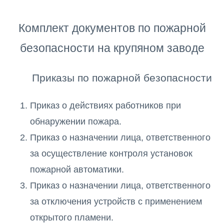
Комплект документов по пожарной
безопасности на крупяном заводе
Приказы по пожарной безопасности
Приказ о действиях работников при
обнаружении пожара.
Приказ о назначении лица, ответственного
за осуществление контроля установок
пожарной автоматики.
Приказ о назначении лица, ответственного
за отключения устройств с применением
открытого пламени.