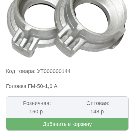
Код товара: УТ000000144
Головка ГМ-50-1,6 А
Розничная:
Оптовая:
160 р.
148 р.
Добавить в корзину