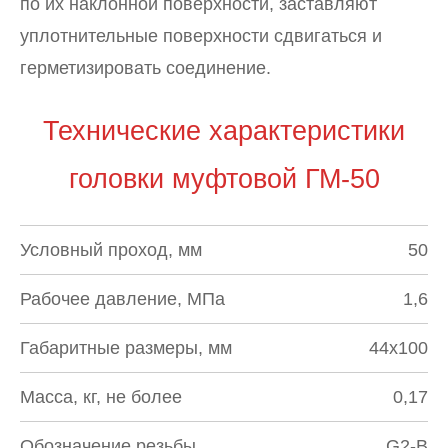
по их наклонной поверхности, заставляют
уплотнительные поверхности сдвигаться и
герметизировать соединение.
Технические характеристики
головки муфтовой ГМ-50
Условный проход, мм
50
Рабочее давление, МПа
1,6
Габаритные размеры, мм
44х100
Масса, кг, не более
0,17
Обозначение резьбы
G2-B