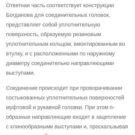
Ответная часть соответствует конструкции
Богданова для соединительных головок,
представляет собой уплотнительную
поверхность, образуемую резиновым
уплотнительным кольцом, вмонтированным во
втулку, и с расположенными по наружному
диаметру соединительно направляющими
выступами.
Соединение происходит при проворачивании
состыкованных уплотнительных поверхностей
муфтовой и рукавной головки. При этом п-
образные направляющие входят в зацепление
с клинообразными выступами и, проскальзывая