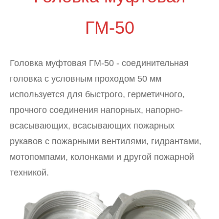
ГМ-50
Головка муфтовая ГМ-50 - соединительная
головка с условным проходом 50 мм
используется для быстрого, герметичного,
прочного соединения напорных, напорно-
всасывающих, всасывающих пожарных
рукавов с пожарными вентилями, гидрантами,
мотопомпами, колонками и другой пожарной
техникой.