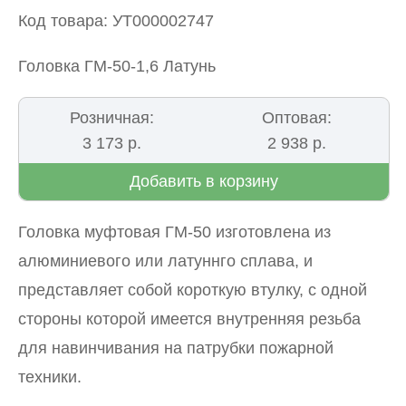
Код товара: УТ000002747
Головка ГМ-50-1,6 Латунь
Розничная:
Оптовая:
3 173 р.
2 938 р.
Добавить в корзину
Головка муфтовая ГМ-50 изготовлена из
алюминиевого или латуннго сплава, и
представляет собой короткую втулку, с одной
стороны которой имеется внутренняя резьба
для навинчивания на патрубки пожарной
техники.