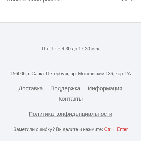
Пн-Пт: с 9-30 до 17-30 мск
196006, г. Санкт-Петербург, пр. Московский 136, кор. 2А
Доставка
Поддержка
Информация
Контакты
Политика конфиденциальности
Заметили ошибку? Выделите и нажмите:
Ctrl + Enter