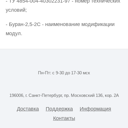
- ТУ 4854-004-40302231-97 - номер технических
условий;
- Буран-2,5-2С - наименование модификации
модул.
Пн-Пт: с 9-30 до 17-30 мск
196006, г. Санкт-Петербург, пр. Московский 136, кор. 2А
Доставка
Поддержка
Информация
Контакты