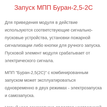
Запуск МПП Буран-2,5-2С
Для приведения модуля в действие
используются соответствующие сигнально-
пусковые устройства, установки пожарной
сигнализации либо кнопки для ручного запуска.
Пусковой элемент модуля срабатывает от
электрического сигнала.
МПП "Буран-2,5(2С)" с комбинированным
запуском может эксплуатироваться
одновременно в двух режимах - электрозапуска
и самозапуска.