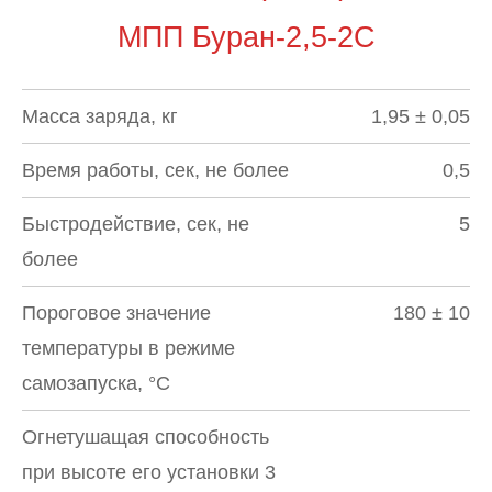
МПП Буран-2,5-2С
Масса заряда, кг
1,95 ± 0,05
Время работы, сек, не более
0,5
Быстродействие, сек, не
5
более
Пороговое значение
180 ± 10
температуры в режиме
самозапуска, °С
Огнетушащая способность
при высоте его установки 3