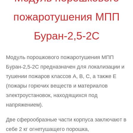
пожаротушения МПП
Буран-2,5-2С
Модуль порошкового пожаротушения МПП
Буран-2,5-2С предназначен для локализации и
тушении пожаров классов А, В, С, а также Е
(пожары горючих веществ и материалов
электроустановок, находящихся под
напряжением).
Две сферообразные части корпуса заключают в
себе 2 кг огнетушащего порошка,