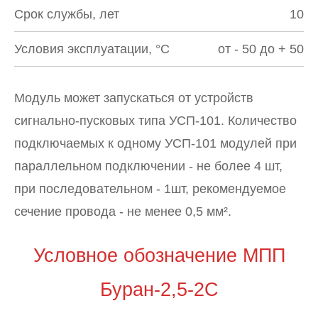
Срок службы, лет
10
Условия эксплуатации, °С
от - 50 до + 50
Модуль может запускаться от устройств
сигнально-пусковых типа УСП-101. Количество
подключаемых к одному УСП-101 модулей при
параллельном подключении - не более 4 шт,
при последовательном - 1шт, рекомендуемое
сечение провода - не менее 0,5 мм².
Условное обозначение МПП
Буран-2,5-2С