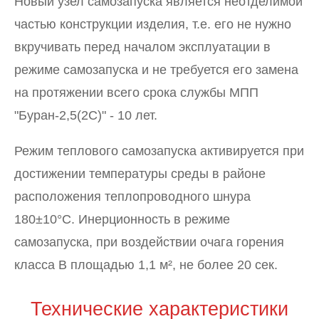
Новый узел самозапуска является неотделимой
частью конструкции изделия, т.е. его не нужно
вкручивать перед началом эксплуатации в
режиме самозапуска и не требуется его замена
на протяжении всего срока службы МПП
"Буран-2,5(2С)" - 10 лет.
Режим теплового самозапуска активируется при
достижении температуры среды в районе
расположения теплопроводного шнура
180±10°C. Инерционность в режиме
самозапуска, при воздействии очага горения
класса В площадью 1,1 м², не более 20 сек.
Технические характеристики