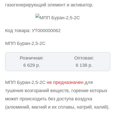
газогенерирующий элемент и активатор.
Код товара: УТ000000062
МПП Буран-2,5-2С
Розничная:
Оптовая:
6 629 р.
6 138 р.
МПП Буран-2,5-2С
не предназначен
для
тушения возгораний веществ, горение которых
может происходить без доступа воздуха
(алюминий, магний и их сплавы, натрий, калий).