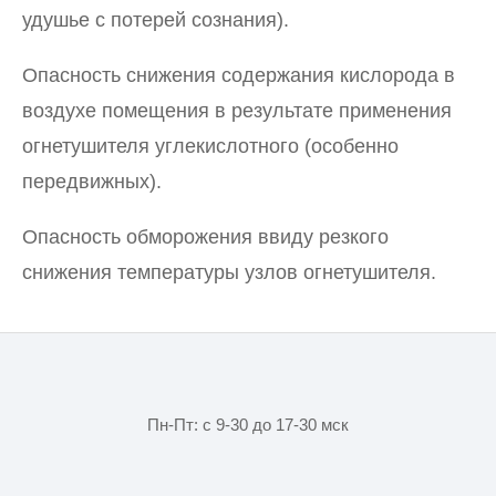
удушье с потерей сознания).
Опасность снижения содержания кислорода в
воздухе помещения в результате применения
огнетушителя углекислотного (особенно
передвижных).
Опасность обморожения ввиду резкого
снижения температуры узлов огнетушителя.
Пн-Пт: с 9-30 до 17-30 мск