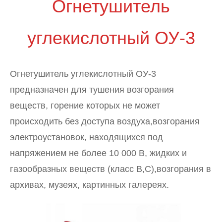
Огнетушитель
углекислотный ОУ-3
Огнетушитель углекислотный ОУ-3
предназначен для тушения возгорания
веществ, горение которых не может
происходить без доступа воздуха,возгорания
электроустановок, находящихся под
напряжением не более 10 000 В, жидких и
газообразных веществ (класс В,С),возгорания в
архивах, музеях, картинных галереях.