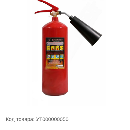
Код товара: УТ000000050