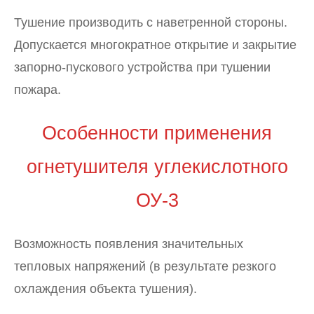
Тушение производить с наветренной стороны.
Допускается многократное открытие и закрытие
запорно-пускового устройства при тушении
пожара.
Особенности применения
огнетушителя углекислотного
ОУ-3
Возможность появления значительных
тепловых напряжений (в результате резкого
охлаждения объекта тушения).