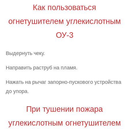
Как пользоваться
огнетушителем углекислотным
ОУ-3
Выдернуть чеку.
Направить раструб на пламя.
Нажать на рычаг запорно-пускового устройства
до упора.
При тушении пожара
углекислотным огнетушителем