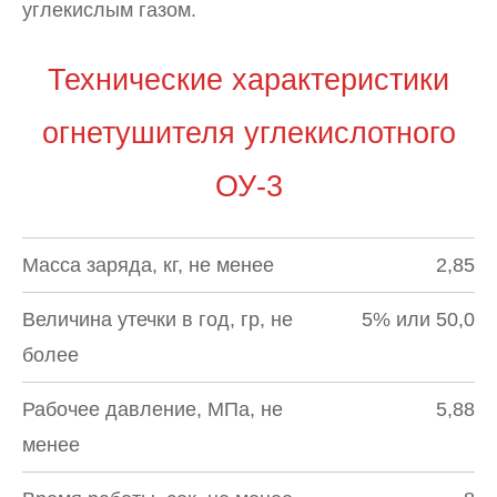
углекислым газом.
Технические характеристики
огнетушителя углекислотного
ОУ-3
Масса заряда, кг, не менее
2,85
Величина утечки в год, гр, не
5% или 50,0
более
Рабочее давление, МПа, не
5,88
менее