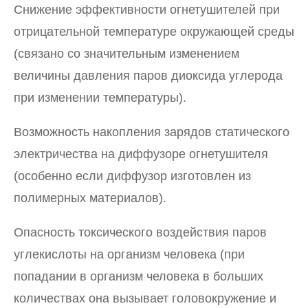
Снижение эффективности огнетушителей при
отрицательной температуре окружающей среды
(связано со значительным изменением
величины давления паров диоксида углерода
при изменении температуры).
Возможность накопления зарядов статического
электричества на диффузоре огнетушителя
(особенно если диффузор изготовлен из
полимерных материалов).
Опасность токсического воздействия паров
углекислоты на организм человека (при
попадании в организм человека в больших
количествах она вызывает головокружение и