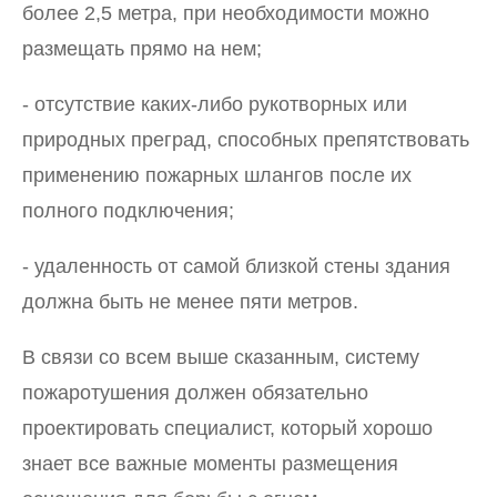
более 2,5 метра, при необходимости можно
размещать прямо на нем;
- отсутствие каких-либо рукотворных или
природных преград, способных препятствовать
применению пожарных шлангов после их
полного подключения;
- удаленность от самой близкой стены здания
должна быть не менее пяти метров.
В связи со всем выше сказанным, систему
пожаротушения должен обязательно
проектировать специалист, который хорошо
знает все важные моменты размещения