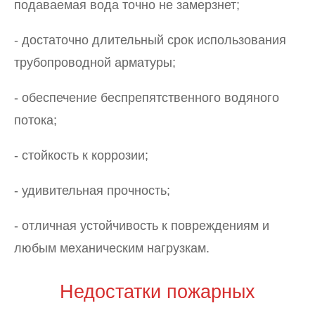
подаваемая вода точно не замерзнет;
- достаточно длительный срок использования
трубопроводной арматуры;
- обеспечение беспрепятственного водяного
потока;
- стойкость к коррозии;
- удивительная прочность;
- отличная устойчивость к повреждениям и
любым механическим нагрузкам.
Недостатки пожарных