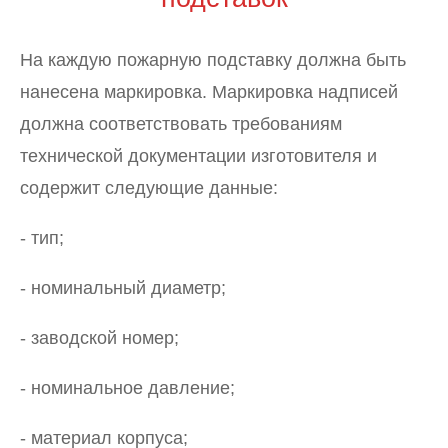
На каждую пожарную подставку должна быть
нанесена маркировка. Маркировка надписей
должна соответствовать требованиям
технической документации изготовителя и
содержит следующие данные:
- тип;
- номинальный диаметр;
- заводской номер;
- номинальное давление;
- материал корпуса;