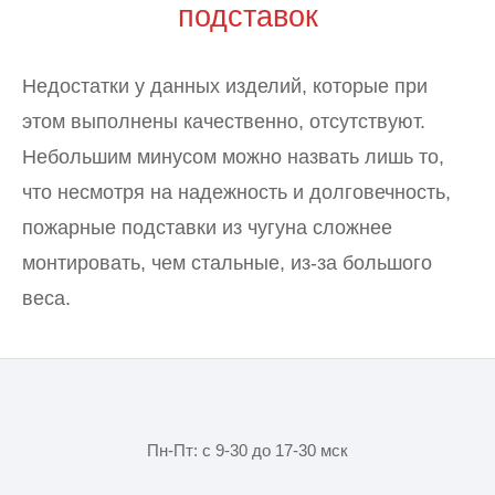
подставок
Недостатки у данных изделий, которые при
этом выполнены качественно, отсутствуют.
Небольшим минусом можно назвать лишь то,
что несмотря на надежность и долговечность,
пожарные подставки из чугуна сложнее
монтировать, чем стальные, из-за большого
веса.
Пн-Пт: с 9-30 до 17-30 мск