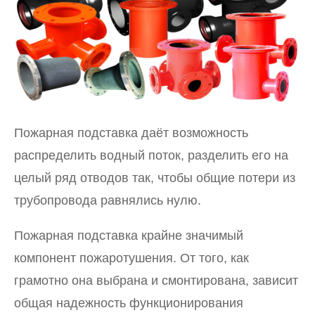
Пожарная подставка даёт возможность
распределить водный поток, разделить его на
целый ряд отводов так, чтобы общие потери из
трубопровода равнялись нулю.
Пожарная подставка крайне значимый
компонент пожаротушения. От того, как
грамотно она выбрана и смонтирована, зависит
общая надежность функционирования