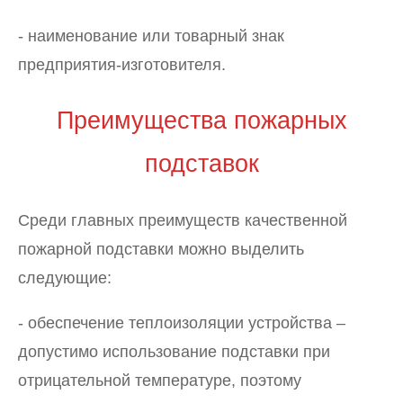
- наименование или товарный знак
предприятия-изготовителя.
Преимущества пожарных
подставок
Среди главных преимуществ качественной
пожарной подставки можно выделить
следующие:
- обеспечение теплоизоляции устройства –
допустимо использование подставки при
отрицательной температуре, поэтому