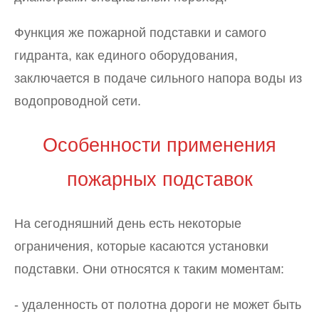
Функция же пожарной подставки и самого
гидранта, как единого оборудования,
заключается в подаче сильного напора воды из
водопроводной сети.
Особенности применения
пожарных подставок
На сегодняшний день есть некоторые
ограничения, которые касаются установки
подставки. Они относятся к таким моментам:
- удаленность от полотна дороги не может быть