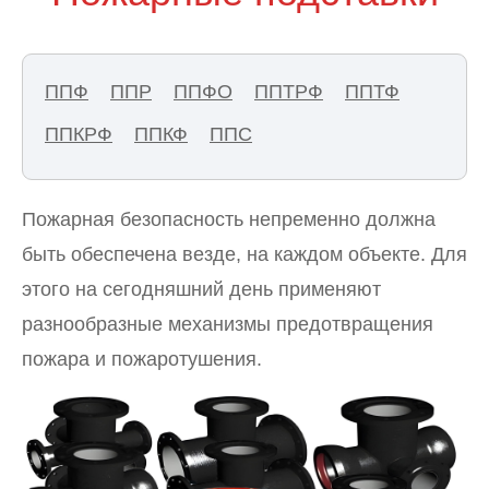
ППФ
ППР
ППФО
ППТРФ
ППТФ
ППКРФ
ППКФ
ППС
Пожарная безопасность непременно должна
быть обеспечена везде, на каждом объекте. Для
этого на сегодняшний день применяют
разнообразные механизмы предотвращения
пожара и пожаротушения.