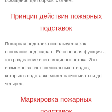
оснащения для борьбы с огнем.
Принцип действия пожарных
подставок
Пожарная подставка используется как
основание под гидрант. Ее основная функция -
это разделение всего водяного потока. Это
возможно за счет специальных отводов,
которых в подставке может насчитываться до
четырех.
Маркировка пожарных
подставок