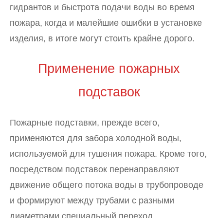
гидрантов и быстрота подачи воды во время
пожара, когда и малейшие ошибки в установке
изделия, в итоге могут стоить крайне дорого.
Применение пожарных
подставок
Пожарные подставки, прежде всего,
применяются для забора холодной воды,
используемой для тушения пожара. Кроме того,
посредством подставок перенаправляют
движение общего потока воды в трубопроводе
и формируют между трубами с разными
диаметрами специальный переход.