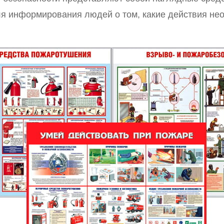
я информирования людей о том, какие действия не