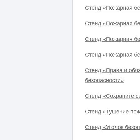
Стенд «Пожарная бе
Стенд «Пожарная бе
Стенд «Пожарная бе
Стенд «Пожарная бе
Стенд «Права и обя
безопасности»
Стенд «Сохраните с
Стенд «Тушение пож
Стенд «Уголок безо