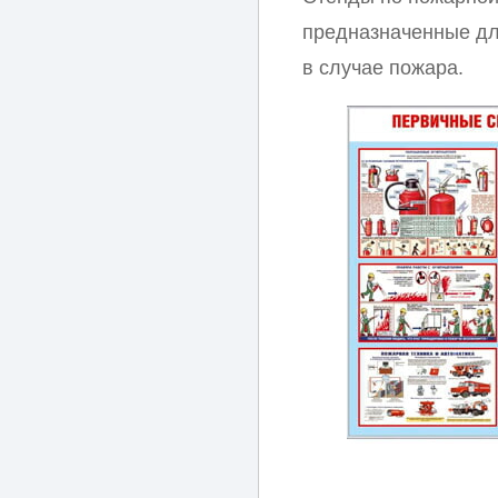
предназначенные дл
в случае пожара.