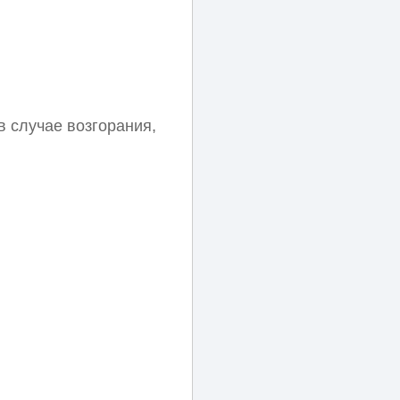
в случае возгорания,