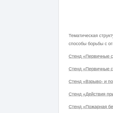
Тематическая структ
способы борьбы с ог
Стенд «Первичные 
Стенд «Первичные с
Стенд «Взрыво- и п
Стенд «Действия пр
Стенд «Пожарная бе