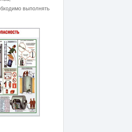
обходимо выполнять