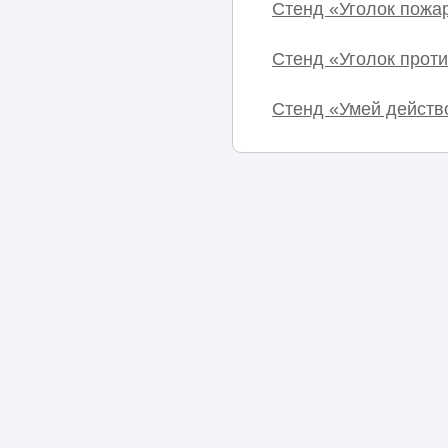
Стенд «Уголок пожа
Стенд «Уголок прот
Стенд «Умей действ