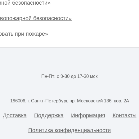
рной безопасности»
ивопожарной безопасности»
овать при пожаре»
Пн-Пт: с 9-30 до 17-30 мск
196006, г. Санкт-Петербург, пр. Московский 136, кор. 2А
Доставка
Поддержка
Информация
Контакты
Политика конфиденциальности