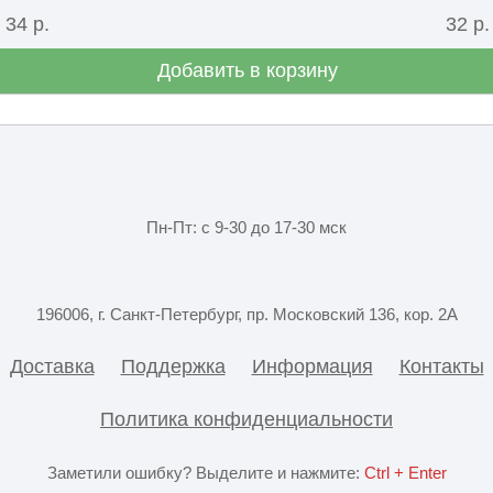
34 р.
32 р.
Добавить в корзину
Пн-Пт: с 9-30 до 17-30 мск
196006, г. Санкт-Петербург, пр. Московский 136, кор. 2А
Доставка
Поддержка
Информация
Контакты
Политика конфиденциальности
Заметили ошибку? Выделите и нажмите:
Ctrl + Enter