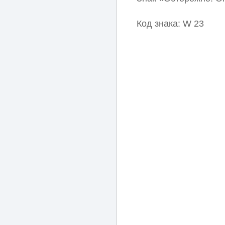
Код знака: W 23