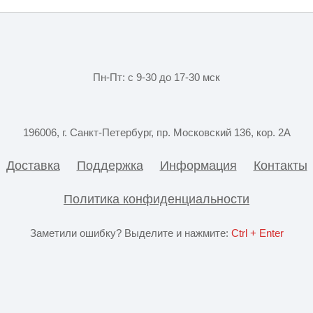
Пн-Пт: с 9-30 до 17-30 мск
196006, г. Санкт-Петербург, пр. Московский 136, кор. 2А
Доставка
Поддержка
Информация
Контакты
Политика конфиденциальности
Заметили ошибку? Выделите и нажмите:
Ctrl + Enter