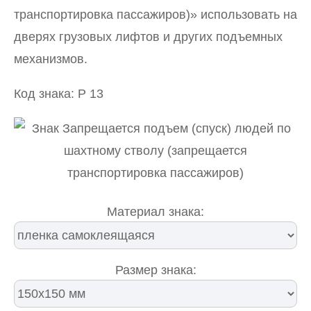
транспортировка пассажиров)» использовать на
дверях грузовых лифтов и других подъемных
механизмов.
Код знака: P 13
Материал знака:
Размер знака: