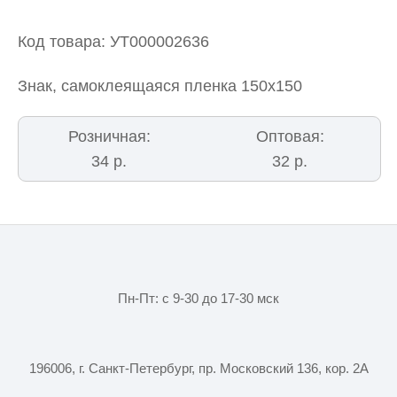
Код товара: УТ000002636
Знак, самоклеящаяся пленка 150х150
Розничная:
Оптовая:
34 р.
32 р.
Пн-Пт: с 9-30 до 17-30 мск
196006, г. Санкт-Петербург, пр. Московский 136, кор. 2А