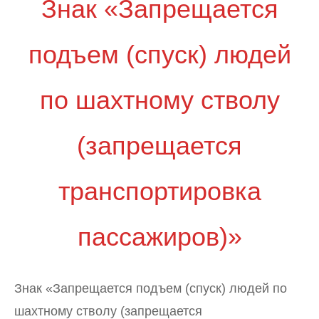
Знак «Запрещается
подъем (спуск) людей
по шахтному стволу
(запрещается
транспортировка
пассажиров)»
Знак «Запрещается подъем (спуск) людей по
шахтному стволу (запрещается