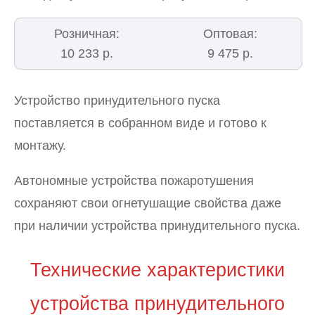
Розничная:
Оптовая:
10 233 р.
9 475 р.
Устройство принудительного пуска
поставляется в собранном виде и готово к
монтажу.
Автономные устройства пожаротушения
сохраняют свои огнетушащие свойства даже
при наличии устройства принудительного пуска.
Технические характеристики
устройства принудительного