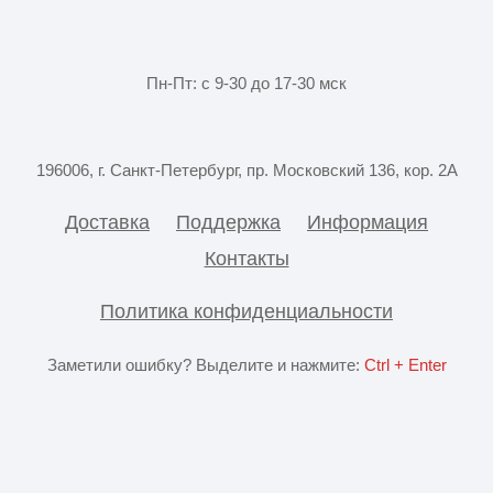
Пн-Пт: с 9-30 до 17-30 мск
196006, г. Санкт-Петербург, пр. Московский 136, кор. 2А
Доставка
Поддержка
Информация
Контакты
Политика конфиденциальности
Заметили ошибку? Выделите и нажмите:
Ctrl + Enter