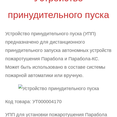
принудительного пуска
Устройство принудительного пуска (УПП)
предназначено для дистанционного
принудительного запуска автономных устройств
пожаротушения Парабола и Парабола-КС.
Может быть использовано в составе системы
пожарной автоматики или вручную.
Код товара: УТ000004170
УПП для установки пожаротушения Парабола