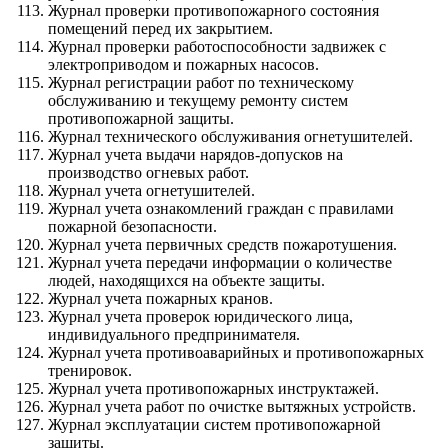
Журнал проверки противопожарного состояния
помещений перед их закрытием.
Журнал проверки работоспособности задвижек с
электроприводом и пожарных насосов.
Журнал регистрации работ по техническому
обслуживанию и текущему ремонту систем
противопожарной защиты.
Журнал технического обслуживания огнетушителей.
Журнал учета выдачи нарядов-допусков на
производство огневых работ.
Журнал учета огнетушителей.
Журнал учета ознакомлений граждан с правилами
пожарной безопасности.
Журнал учета первичных средств пожаротушения.
Журнал учета передачи информации о количестве
людей, находящихся на объекте защиты.
Журнал учета пожарных кранов.
Журнал учета проверок юридического лица,
индивидуального предпринимателя.
Журнал учета противоаварийных и противопожарных
тренировок.
Журнал учета противопожарных инструктажей.
Журнал учета работ по очистке вытяжных устройств.
Журнал эксплуатации систем противопожарной
защиты.