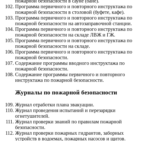
пожарной безопасности в сауне (бане).
Программа первичного и повторного инструктажа по
пожарной безопасности в столовой (буфете, кафе).
Программа первичного и повторного инструктажа по
пожарной безопасности на автозаправочной станции.
Программа первичного и повторного инструктажа по
пожарной безопасности на складе ЛВЖ и ГЖ.
Программа первичного и повторного инструктажа по
пожарной безопасности на складе.
Программа первичного и повторного инструктажа по
пожарной безопасности.
Содержание программы вводного инструктажа по
пожарной безопасности.
Содержание программы первичного и повторного
инструктажа по пожарной безопасности.
Журналы по пожарной безопасности
Журнал отработки плана эвакуации.
Журнал проведения испытаний и перезарядки
огнетушителей.
Журнал проверки знаний по правилам пожарной
безопасности.
Журнал проверки пожарных гидрантов, заборных
устройств в водоемах, пожарных насосов и щитов.