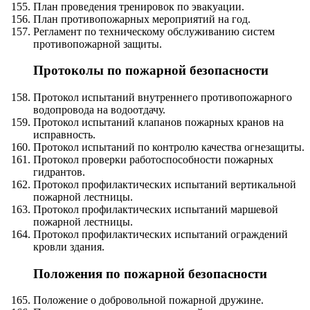
План проведения тренировок по эвакуации.
План противопожарных мероприятий на год.
Регламент по техническому обслуживанию систем
противопожарной защиты.
Протоколы по пожарной безопасности
Протокол испытаний внутреннего противопожарного
водопровода на водоотдачу.
Протокол испытаний клапанов пожарных кранов на
исправность.
Протокол испытаний по контролю качества огнезащиты.
Протокол проверки работоспособности пожарных
гидрантов.
Протокол профилактических испытаний вертикальной
пожарной лестницы.
Протокол профилактических испытаний маршевой
пожарной лестницы.
Протокол профилактических испытаний ограждений
кровли здания.
Положения по пожарной безопасности
Положение о добровольной пожарной дружине.