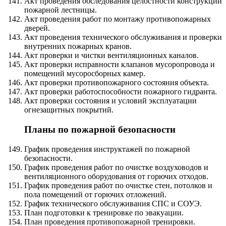
Акт проведения обследования целостности конструкций
пожарной лестницы.
Акт проведения работ по монтажу противопожарных
дверей.
Акт проведения технического обслуживания и проверки
внутренних пожарных кранов.
Акт проверки и чистки вентиляционных каналов.
Акт проверки исправности клапанов мусоропровода и
помещений мусоросборных камер.
Акт проверки противопожарного состояния объекта.
Акт проверки работоспособности пожарного гидранта.
Акт проверки состояния и условий эксплуатации
огнезащитных покрытий.
Планы по пожарной безопасности
График проведения инструктажей по пожарной
безопасности.
График проведения работ по очистке воздуховодов и
вентиляционного оборудования от горючих отходов.
График проведения работ по очистке стен, потолков и
пола помещений от горючих отложений.
График технического обслуживания СПС и СОУЭ.
План подготовки к тренировке по эвакуации.
План проведения противопожарной тренировки.