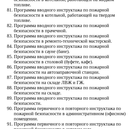
топливе.
Программа вводного инструктажа по пожарной
безопасности в котельной, работающей на твердом
топливе.
Программа вводного инструктажа по пожарной
безопасности в прачечной.
Программа вводного инструктажа по пожарной
безопасности в ремонто-технической мастерской.
Программа вводного инструктажа по пожарной
безопасности в сауне (бане).
Программа вводного инструктажа по пожарной
безопасности в столовой (буфете, кафе).
Программа вводного инструктажа по пожарной
безопасности на автозаправочной станции.
Программа вводного инструктажа по пожарной
безопасности на складе ЛВЖ и ГЖ.
Программа вводного инструктажа по пожарной
безопасности на складе.
Программа вводного инструктажа по пожарной
безопасности.
Программа первичного и повторного инструктажа по
пожарной безопасности в административном (офисном)
помещении.
Программа первичного и повторного инструктажа по