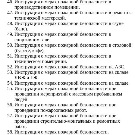
Инструкция о мерах пожарной безопасности в
производственном помещении.
Инструкция о мерах пожарной безопасности в ремонто-
технической мастерской.
Инструкция о мерах пожарной безопасности в сауне
(бане).
Инструкция о мерах пожарной безопасности в
спортивном зале.
Инструкция о мерах пожарной безопасности в столовой
(буфете, кафе).
Инструкция о мерах пожарной безопасности в
техническом помещении.
Инструкция о мерах пожарной безопасности на АЗС.
Инструкция о мерах пожарной безопасности на складе
ЛВЖ и ГЖ.
Инструкция о мерах пожарной безопасности на складе.
Инструкция о мерах пожарной безопасности при
проведении мероприятий с массовым пребыванием
людей.
Инструкция о мерах пожарной безопасности при
проведении пожароопасных работ.
Инструкция о мерах пожарной безопасности при
проведении строительно-монтажных и ремонтных
работ.
Инструкция о мерах пожарной безопасности.