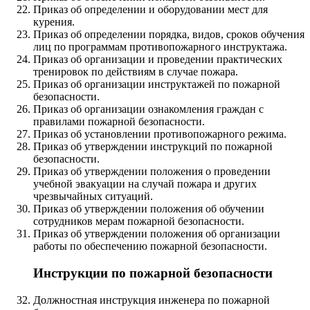
Приказ об определении и оборудовании мест для
курения.
Приказ об определении порядка, видов, сроков обучения
лиц по программам противопожарного инструктажа.
Приказ об организации и проведении практических
тренировок по действиям в случае пожара.
Приказ об организации инструктажей по пожарной
безопасности.
Приказ об организации ознакомления граждан с
правилами пожарной безопасности.
Приказ об установлении противопожарного режима.
Приказ об утверждении инструкций по пожарной
безопасности.
Приказ об утверждении положения о проведении
учебной эвакуации на случай пожара и других
чрезвычайных ситуаций.
Приказ об утверждении положения об обучении
сотрудников мерам пожарной безопасности.
Приказ об утверждении положения об организации
работы по обеспечению пожарной безопасности.
Инструкции по пожарной безопасности
Должностная инструкция инженера по пожарной