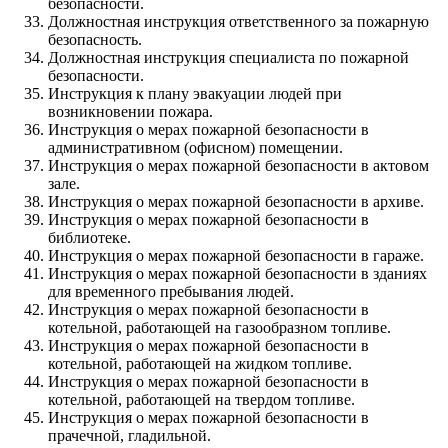
безопасности.
Должностная инструкция ответственного за пожарную
безопасность.
Должностная инструкция специалиста по пожарной
безопасности.
Инструкция к плану эвакуации людей при
возникновении пожара.
Инструкция о мерах пожарной безопасности в
административном (офисном) помещении.
Инструкция о мерах пожарной безопасности в актовом
зале.
Инструкция о мерах пожарной безопасности в архиве.
Инструкция о мерах пожарной безопасности в
библиотеке.
Инструкция о мерах пожарной безопасности в гараже.
Инструкция о мерах пожарной безопасности в зданиях
для временного пребывания людей.
Инструкция о мерах пожарной безопасности в
котельной, работающей на газообразном топливе.
Инструкция о мерах пожарной безопасности в
котельной, работающей на жидком топливе.
Инструкция о мерах пожарной безопасности в
котельной, работающей на твердом топливе.
Инструкция о мерах пожарной безопасности в
прачечной, гладильной.