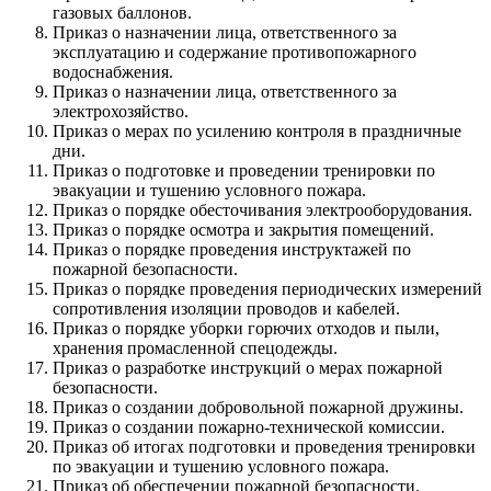
газовых баллонов.
Приказ о назначении лица, ответственного за
эксплуатацию и содержание противопожарного
водоснабжения.
Приказ о назначении лица, ответственного за
электрохозяйство.
Приказ о мерах по усилению контроля в праздничные
дни.
Приказ о подготовке и проведении тренировки по
эвакуации и тушению условного пожара.
Приказ о порядке обесточивания электрооборудования.
Приказ о порядке осмотра и закрытия помещений.
Приказ о порядке проведения инструктажей по
пожарной безопасности.
Приказ о порядке проведения периодических измерений
сопротивления изоляции проводов и кабелей.
Приказ о порядке уборки горючих отходов и пыли,
хранения промасленной спецодежды.
Приказ о разработке инструкций о мерах пожарной
безопасности.
Приказ о создании добровольной пожарной дружины.
Приказ о создании пожарно-технической комиссии.
Приказ об итогах подготовки и проведения тренировки
по эвакуации и тушению условного пожара.
Приказ об обеспечении пожарной безопасности.