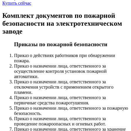
Купить сейчас
Комплект документов по пожарной
безопасности на электротехническом
заводе
Приказы по пожарной безопасности
Приказ о действиях работников при обнаружении
пожара.
Приказ о назначении лица, ответственного за
осуществление контроля установок пожарной
автоматики.
Приказ о назначении лица, ответственного за
отключения устройств с применением открытого
пламени.
Приказ о назначении лица, ответственного за
первичные средства пожаротушения.
Приказ о назначении лица, ответственного за пожарную
безопасность.
Приказ о назначении лица, ответственного за
проведение пожароопасных и огневых работ.
Приказ о назначении лица, ответственного за хранение