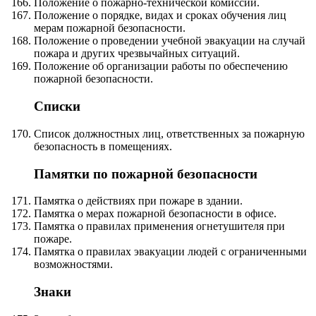
Положение о пожарно-технической комиссии.
Положение о порядке, видах и сроках обучения лиц
мерам пожарной безопасности.
Положение о проведении учебной эвакуации на случай
пожара и других чрезвычайных ситуаций.
Положение об организации работы по обеспечению
пожарной безопасности.
Списки
Список должностных лиц, ответственных за пожарную
безопасность в помещениях.
Памятки по пожарной безопасности
Памятка о действиях при пожаре в здании.
Памятка о мерах пожарной безопасности в офисе.
Памятка о правилах применения огнетушителя при
пожаре.
Памятка о правилах эвакуации людей с ограниченными
возможностями.
Знаки