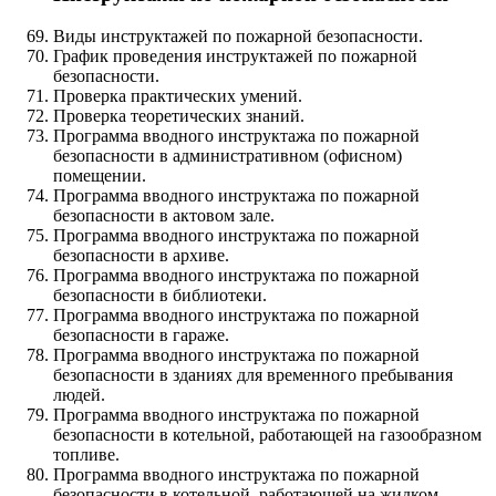
Виды инструктажей по пожарной безопасности.
График проведения инструктажей по пожарной
безопасности.
Проверка практических умений.
Проверка теоретических знаний.
Программа вводного инструктажа по пожарной
безопасности в административном (офисном)
помещении.
Программа вводного инструктажа по пожарной
безопасности в актовом зале.
Программа вводного инструктажа по пожарной
безопасности в архиве.
Программа вводного инструктажа по пожарной
безопасности в библиотеки.
Программа вводного инструктажа по пожарной
безопасности в гараже.
Программа вводного инструктажа по пожарной
безопасности в зданиях для временного пребывания
людей.
Программа вводного инструктажа по пожарной
безопасности в котельной, работающей на газообразном
топливе.
Программа вводного инструктажа по пожарной
безопасности в котельной, работающей на жидком