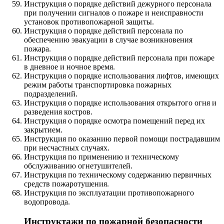
Инструкция о порядке действий дежурного персонала
при получении сигналов о пожаре и неисправности
установок противопожарной защиты.
Инструкция о порядке действий персонала по
обеспечению эвакуации в случае возникновения
пожара.
Инструкция о порядке действий персонала при пожаре
в дневное и ночное время.
Инструкция о порядке использования лифтов, имеющих
режим работы транспортировка пожарных
подразделений.
Инструкция о порядке использования открытого огня и
разведения костров.
Инструкция о порядке осмотра помещений перед их
закрытием.
Инструкция по оказанию первой помощи пострадавшим
при несчастных случаях.
Инструкция по применению и техническому
обслуживанию огнетушителей.
Инструкция по техническому содержанию первичных
средств пожаротушения.
Инструкция по эксплуатации противопожарного
водопровода.
Инструктажи по пожарной безопасности