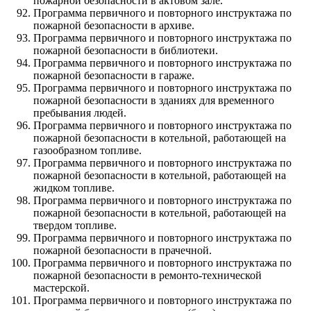
пожарной безопасности в актовом зале.
Программа первичного и повторного инструктажа по
пожарной безопасности в архиве.
Программа первичного и повторного инструктажа по
пожарной безопасности в библиотеки.
Программа первичного и повторного инструктажа по
пожарной безопасности в гараже.
Программа первичного и повторного инструктажа по
пожарной безопасности в зданиях для временного
пребывания людей.
Программа первичного и повторного инструктажа по
пожарной безопасности в котельной, работающей на
газообразном топливе.
Программа первичного и повторного инструктажа по
пожарной безопасности в котельной, работающей на
жидком топливе.
Программа первичного и повторного инструктажа по
пожарной безопасности в котельной, работающей на
твердом топливе.
Программа первичного и повторного инструктажа по
пожарной безопасности в прачечной.
Программа первичного и повторного инструктажа по
пожарной безопасности в ремонто-технической
мастерской.
Программа первичного и повторного инструктажа по